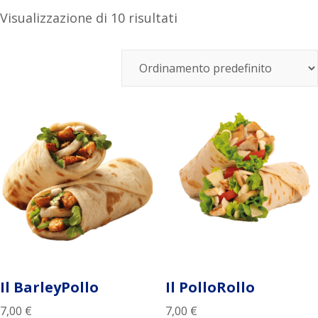
Visualizzazione di 10 risultati
Il BarleyPollo
Il PolloRollo
7,00
€
7,00
€