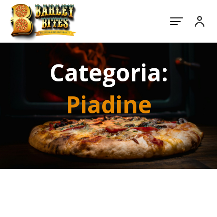
Categoria:
Piadine