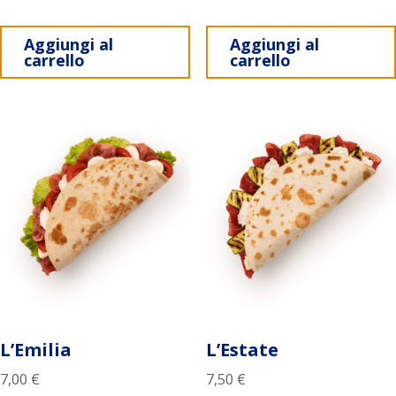
Aggiungi al
Aggiungi al
carrello
carrello
L’Emilia
L’Estate
7,00
€
7,50
€