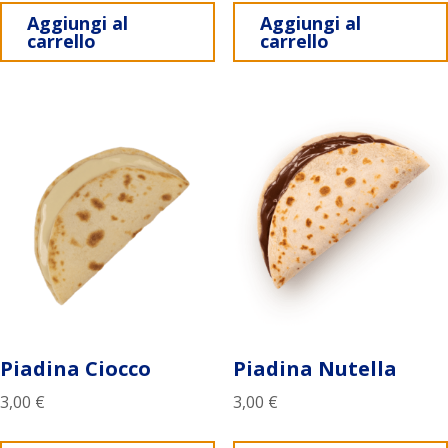
Aggiungi al
Aggiungi al
carrello
carrello
Piadina Ciocco
Piadina Nutella
3,00
€
3,00
€