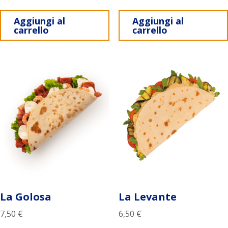
Aggiungi al
Aggiungi al
carrello
carrello
La Golosa
La Levante
7,50
€
6,50
€