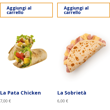
Aggiungi al
Aggiungi al
carrello
carrello
La Pata Chicken
La Sobrietà
7,00
€
6,00
€