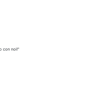
o con noi!"