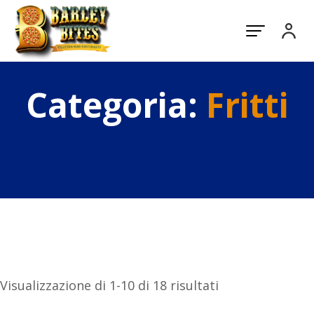
Categoria:
Fritti
Visualizzazione di 1-10 di 18 risultati