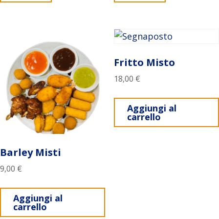
Fritto Misto
18,00
€
Aggiungi al
carrello
Barley Misti
9,00
€
Aggiungi al
carrello